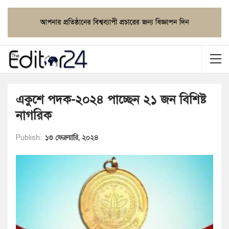
একুশে পদক-২০২৪ পাচ্ছেন ২১ জন বিশিষ্ট
নাগরিক
Publish:
১৩ ফেব্রুয়ারি, ২০২৪