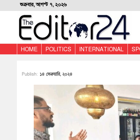
শুক্রবার, আগস্ট ৭, ২০২৬
HOME
POLITICS
INTERNATIONAL
SP
Publish:
১৪ ফেব্রুয়ারি, ২০২৪